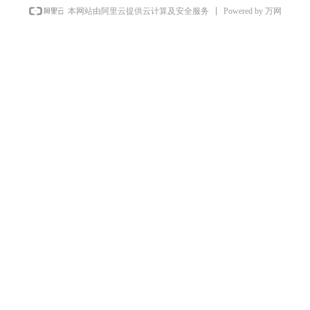
Powered by 万网
本网站由阿里云提供云计算及安全服务