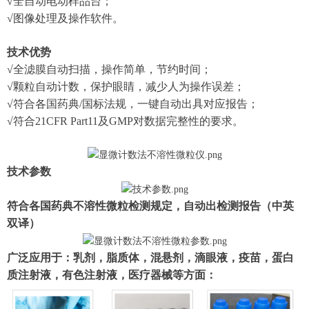
√全自动电动样品台；
√图像处理及操作软件。
技术优势
√全滤膜自动扫描，操作简单，节约时间；
√颗粒自动计数，保护眼睛，减少人为操作误差；
√符合各国药典/国标法规，一键自动出具对应报告；
√符合21CFR Part11及GMP对数据完整性的要求。
技术参数
符合各国药典不溶性微粒检测规定，自动出检测报告（中英
双译）
广泛应用于：乳剂，脂质体，混悬剂，滴眼液，疫苗，蛋白
质注射液，有色注射液，医疗器械等方面：